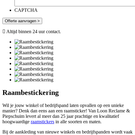
CAPTCHA
Offerte aanvragen >
Altijd binnen 24 uur contact.
Raambestickering
Wil je jouw winkel of bedrijfspand laten opvallen op een unieke
manier? Denk dan eens aan een raamsticker! Van Loon Reclame &
Piepschuim levert al meer dan 25 jaar prachtige en kwalitatief
hoogwaardige
raamstickers
in alle soorten en maten.
Bij de aankleding van nieuwe winkels en bedrijfspanden wordt vaak