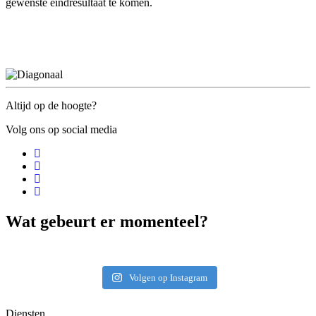
gewenste eindresultaat te komen.
Altijd op de hoogte?
Volg ons op social media
Wat gebeurt er momenteel?
Volgen op Instagram
Diensten