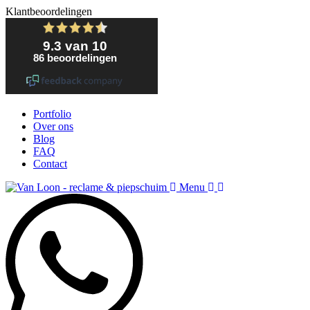
Klantbeoordelingen
Portfolio
Over ons
Blog
FAQ
Contact
Menu