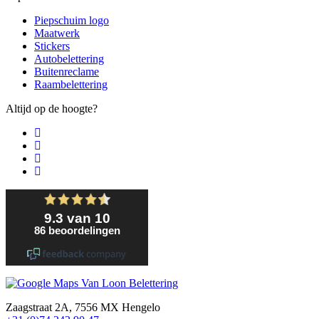
Piepschuim logo
Maatwerk
Stickers
Autobelettering
Buitenreclame
Raambelettering
Altijd op de hoogte?
Zaagstraat 2A, 7556 MX Hengelo