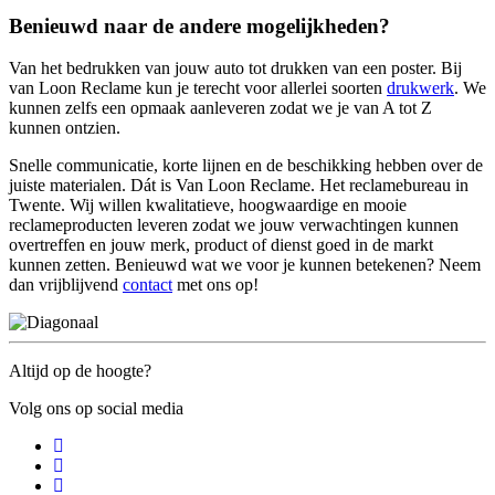
Benieuwd naar de andere mogelijkheden?
Van het bedrukken van jouw auto tot drukken van een poster. Bij
van Loon Reclame kun je terecht voor allerlei soorten
drukwerk
. We
kunnen zelfs een opmaak aanleveren zodat we je van A tot Z
kunnen ontzien.
Snelle communicatie, korte lijnen en de beschikking hebben over de
juiste materialen. Dát is Van Loon Reclame. Het reclamebureau in
Twente. Wij willen kwalitatieve, hoogwaardige en mooie
reclameproducten leveren zodat we jouw verwachtingen kunnen
overtreffen en jouw merk, product of dienst goed in de markt
kunnen zetten. Benieuwd wat we voor je kunnen betekenen? Neem
dan vrijblijvend
contact
met ons op!
Altijd op de hoogte?
Volg ons op social media