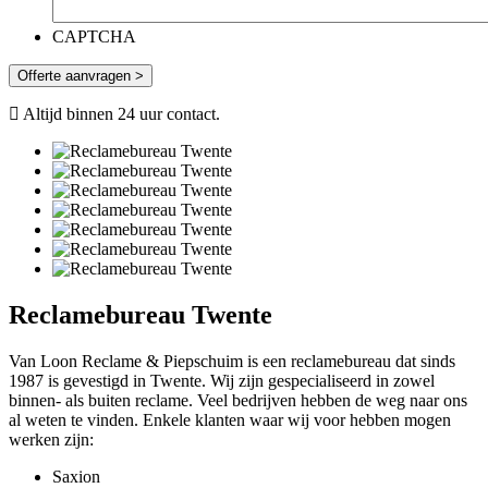
CAPTCHA
Offerte aanvragen >
Altijd binnen 24 uur contact.
Reclamebureau Twente
Van Loon Reclame & Piepschuim is een reclamebureau dat sinds
1987 is gevestigd in Twente. Wij zijn gespecialiseerd in zowel
binnen- als buiten reclame. Veel bedrijven hebben de weg naar ons
al weten te vinden. Enkele klanten waar wij voor hebben mogen
werken zijn:
Saxion