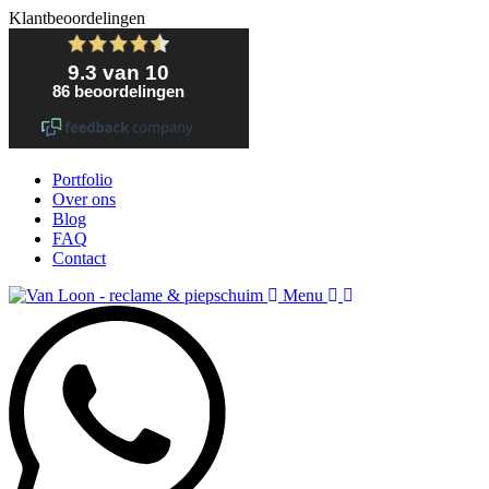
Klantbeoordelingen
Portfolio
Over ons
Blog
FAQ
Contact
Menu