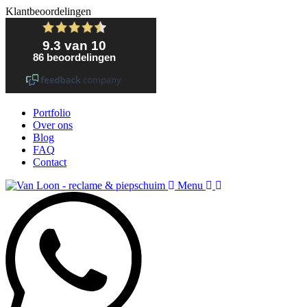
Klantbeoordelingen
Portfolio
Over ons
Blog
FAQ
Contact
Menu