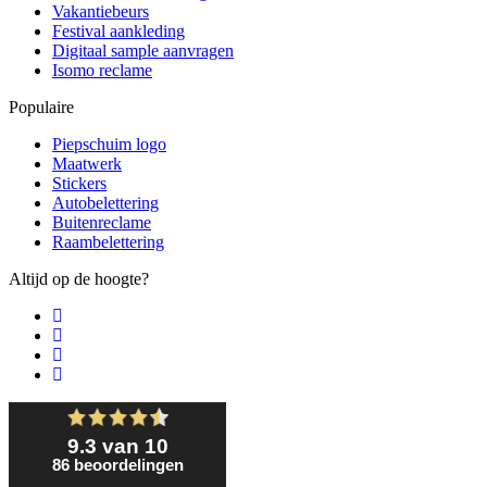
Vakantiebeurs
Festival aankleding
Digitaal sample aanvragen
Isomo reclame
Populaire
Piepschuim logo
Maatwerk
Stickers
Autobelettering
Buitenreclame
Raambelettering
Altijd op de hoogte?