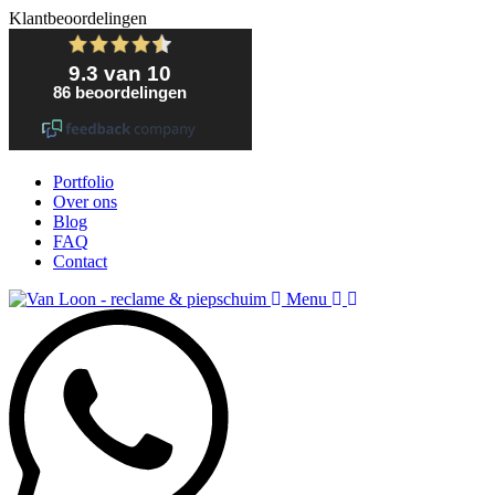
Klantbeoordelingen
Portfolio
Over ons
Blog
FAQ
Contact
Menu