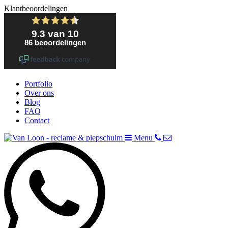
Klantbeoordelingen
Portfolio
Over ons
Blog
FAQ
Contact
Menu