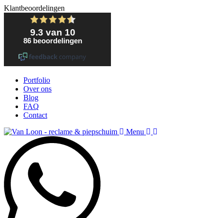
Klantbeoordelingen
Portfolio
Over ons
Blog
FAQ
Contact
Menu