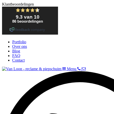
Klantbeoordelingen
Portfolio
Over ons
Blog
FAQ
Contact
Menu