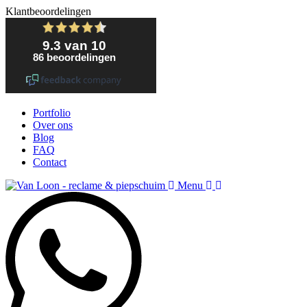
Klantbeoordelingen
Portfolio
Over ons
Blog
FAQ
Contact
Menu