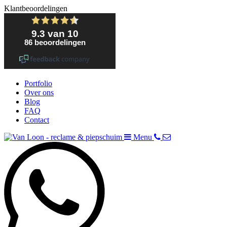
Klantbeoordelingen
Portfolio
Over ons
Blog
FAQ
Contact
Menu