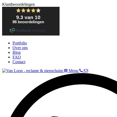
Klantbeoordelingen
Portfolio
Over ons
Blog
FAQ
Contact
Menu