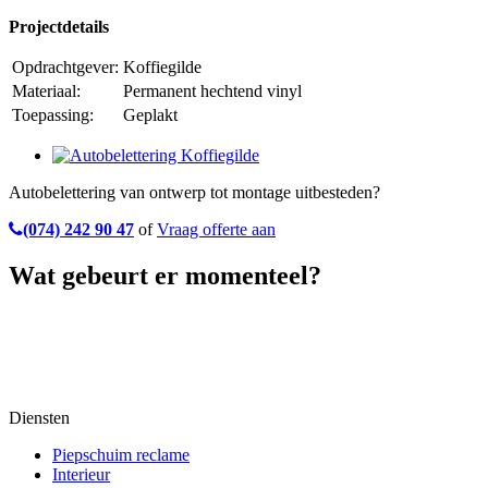
Projectdetails
Opdrachtgever:
Koffiegilde
Materiaal:
Permanent hechtend vinyl
Toepassing:
Geplakt
Autobelettering van ontwerp tot montage uitbesteden?
(074) 242 90 47
of
Vraag offerte aan
Wat gebeurt er momenteel?
Diensten
Piepschuim reclame
Interieur