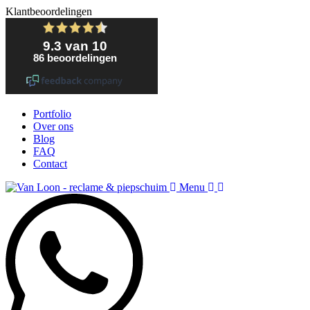
Klantbeoordelingen
Portfolio
Over ons
Blog
FAQ
Contact
Menu