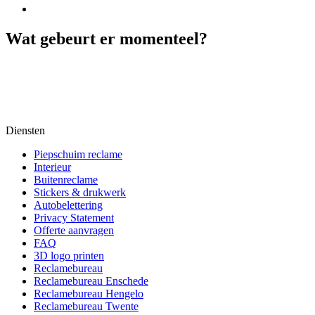
Wat gebeurt er momenteel?
Diensten
Piepschuim reclame
Interieur
Buitenreclame
Stickers & drukwerk
Autobelettering
Privacy Statement
Offerte aanvragen
FAQ
3D logo printen
Reclamebureau
Reclamebureau Enschede
Reclamebureau Hengelo
Reclamebureau Twente