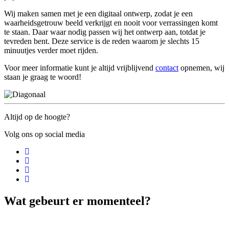
Wij maken samen met je een digitaal ontwerp, zodat je een
waarheidsgetrouw beeld verkrijgt en nooit voor verrassingen komt
te staan. Daar waar nodig passen wij het ontwerp aan, totdat je
tevreden bent. Deze service is de reden waarom je slechts 15
minuutjes verder moet rijden.
Voor meer informatie kunt je altijd vrijblijvend
contact
opnemen, wij
staan je graag te woord!
Altijd op de hoogte?
Volg ons op social media
Wat gebeurt er momenteel?