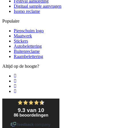
Festival aankleding
Digitaal sample aanvragen
Isomo reclame
Populaire
Piepschuim logo
Maatwerk
Stickers
Autobelettering
Buitenreclame
Raambelettering
Altijd op de hoogte?