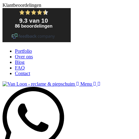
Klantbeoordelingen
Portfolio
Over ons
Blog
FAQ
Contact
Menu